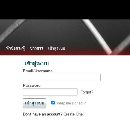
หัวข้อกระทู้
ข่าวสาร
เข้าสู่ระบบ
เข้าสู่ระบบ
Email/Username
Password
Forgot?
Keep me signed in
Don't have an account?
Create One.