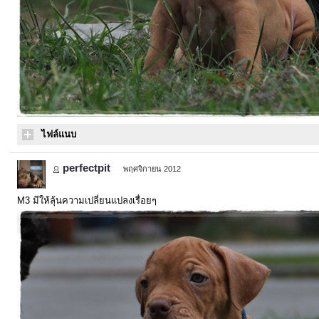
ไฟล์แนบ
perfectpit
พฤศจิกายน 2012
M3 มีให้ลุ้นความเปลี่ยนแปลงเรื่อยๆ