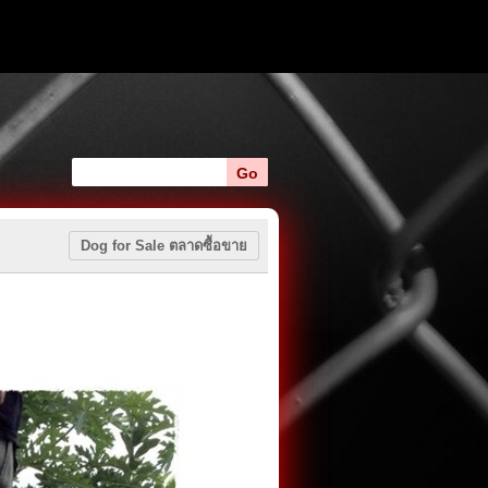
Dog for Sale ตลาดซื้อขาย