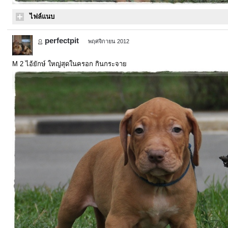
ไฟล์แนบ
perfectpit
พฤศจิกายน 2012
M 2 ไอ้ยักษ์ ใหญ่สุดในครอก กินกระจาย